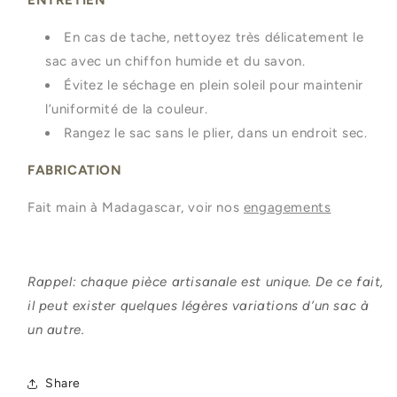
En cas de tache, nettoyez très délicatement le
sac avec un chiffon humide et du savon.
Évitez le séchage en plein soleil pour maintenir
l’uniformité de la couleur.
Rangez le sac sans le plier, dans un endroit sec.
FABRICATION
Fait main à Madagascar, v
oir nos
engagements
Rappel: chaque pièce artisanale est unique. De ce fait,
il peut exister quelques légères variations d’un sac à
un autre.
Share