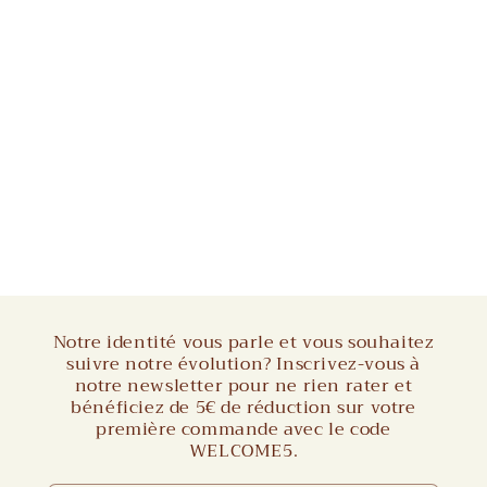
Notre identité vous parle et vous souhaitez
suivre notre évolution? Inscrivez-vous à
notre newsletter pour ne rien rater et
bénéficiez de 5€ de réduction sur votre
première commande avec le code
WELCOME5.