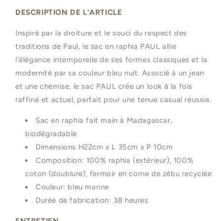
DESCRIPTION DE L'ARTICLE
Inspiré par la droiture et le souci du respect des
traditions de Paul, le sac en raphia PAUL allie
l'élégance intemporelle de ses formes classiques et la
modernité par sa couleur bleu nuit. Associé à un jean
et une chemise, le sac PAUL crée un look à la fois
raffiné et actuel, parfait pour une tenue casual réussie.
Sac en raphia fait main à Madagascar,
biodégradable
Dimensions:H22cm x L 35cm x P 10cm
Composition: 100% raphia (extérieur), 100%
coton (doublure), fermoir en corne de zébu recyclée
Couleur: bleu marine
Durée de fabrication: 38 heures
ENTRETIEN