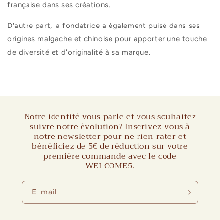
française dans ses créations.
D'autre part, la fondatrice a également puisé dans ses
origines malgache et chinoise pour apporter une touche
de diversité et d'originalité à sa marque.
Notre identité vous parle et vous souhaitez
suivre notre évolution? Inscrivez-vous à
notre newsletter pour ne rien rater et
bénéficiez de 5€ de réduction sur votre
première commande avec le code
WELCOME5.
E-mail